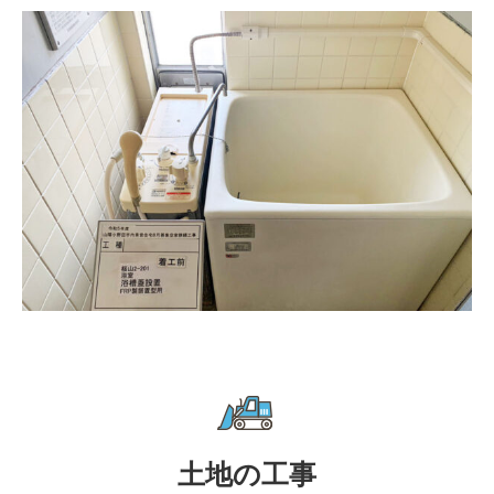
土地の工事