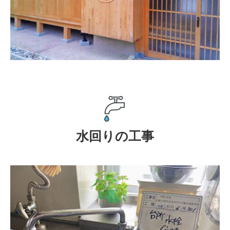
水回りの工事