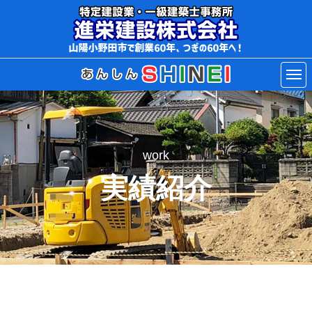
work
実績紹介