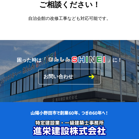
ご相談ください！
自治会館の改修工事なども対応可能です。
困った時は「
」に！
お問い合わせ