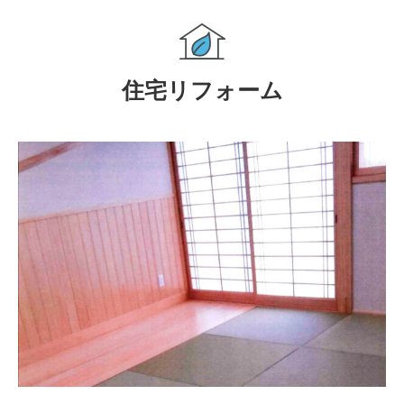
住宅リフォーム