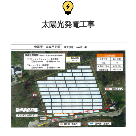
太陽光発電工事